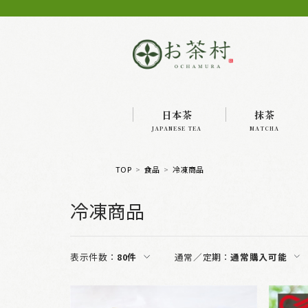
日本茶
抹茶
JAPANESE TEA
MATCHA
TOP
食品
冷凍商品
冷凍商品
表示件数：
80件
通常／定期：
通常購入可能