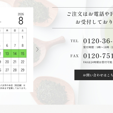
お問い合わせはこ