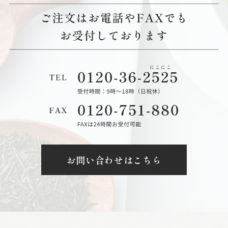
お問い合わせはこちら