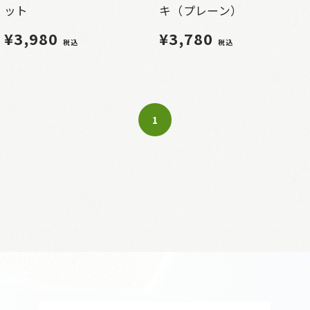
ット
キ（プレーン）
¥3,980
¥3,780
税込
税込
1