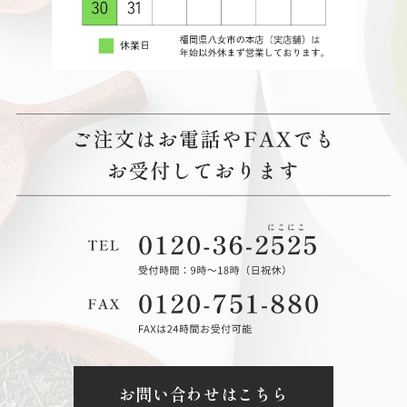
お問い合わせはこちら