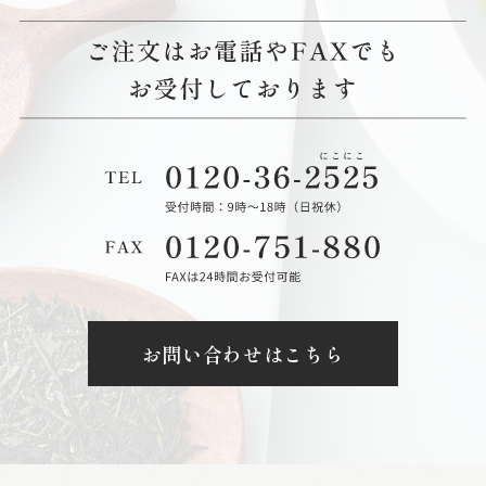
お問い合わせはこちら