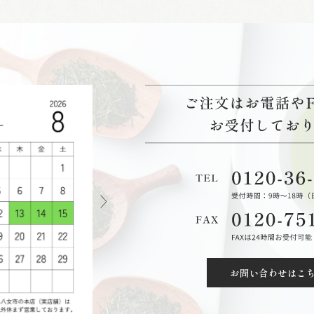
お問い合わせはこ