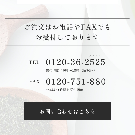
お問い合わせはこちら