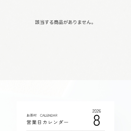
該当する商品がありません。