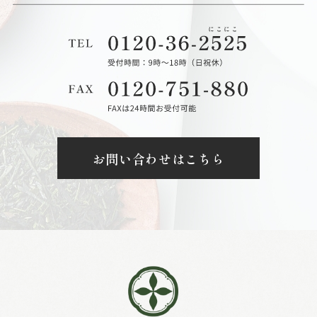
お問い合わせはこちら