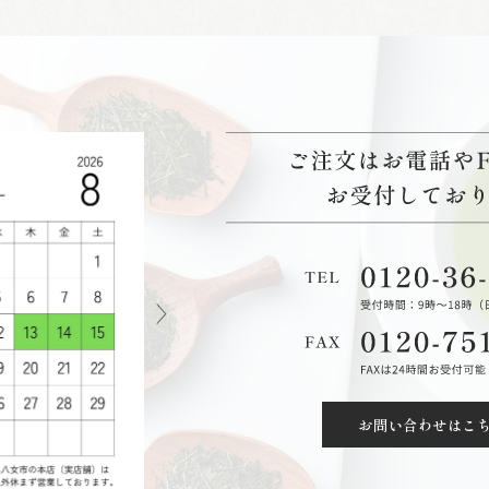
お問い合わせはこ