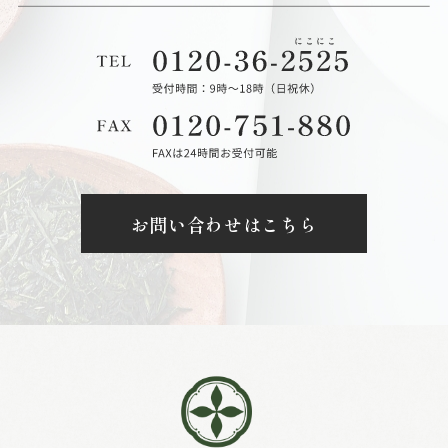
お問い合わせはこちら