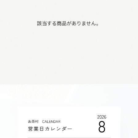
該当する商品がありません。