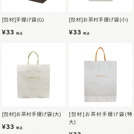
[包材]手提げ袋(G)
[包材]お茶村手提げ袋(小)
¥33
¥33
税込
税込
[包材]お茶村手提げ袋(大)
[包材]お茶村手提げ袋(特
大)
¥33
税込
¥33