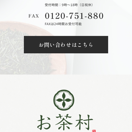
お問い合わせはこちら