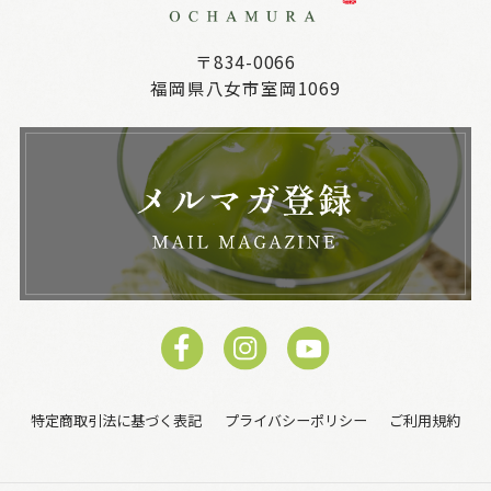
〒834-0066
福岡県八女市室岡1069
特定商取引法に基づく表記
プライバシーポリシー
ご利用規約