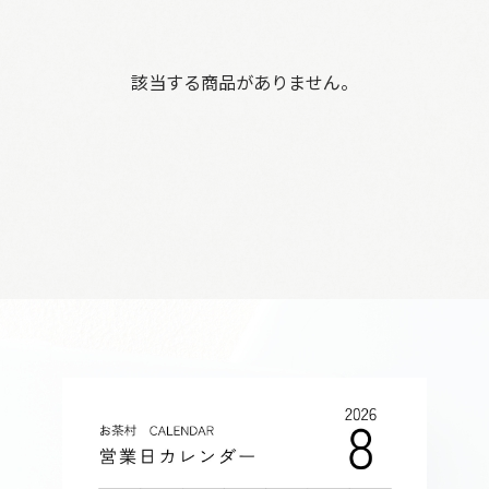
該当する商品がありません。