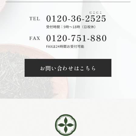
お問い合わせはこちら