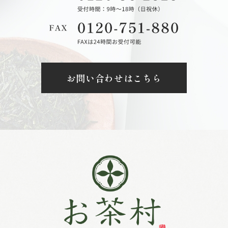
お問い合わせはこちら