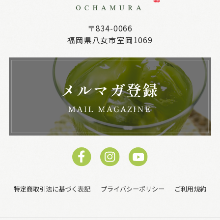
〒834-0066
福岡県八女市室岡1069
特定商取引法に基づく表記
プライバシーポリシー
ご利用規約