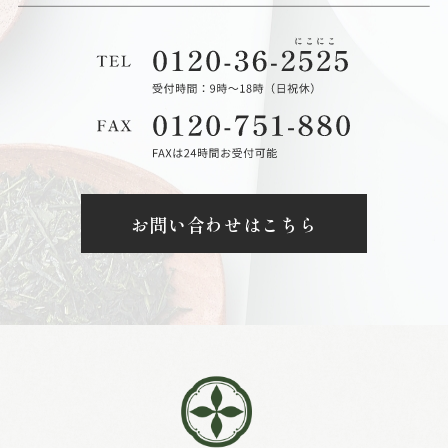
お問い合わせはこちら