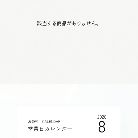
該当する商品がありません。