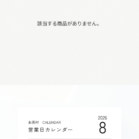
該当する商品がありません。