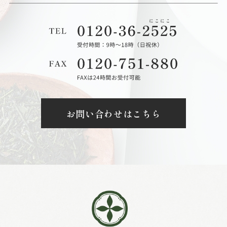
お問い合わせはこちら